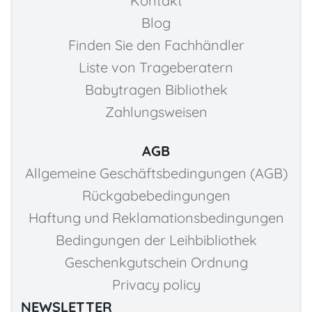
Kontakt
Blog
Finden Sie den Fachhändler
Liste von Trageberatern
Babytragen Bibliothek
Zahlungsweisen
AGB
Allgemeine Geschäftsbedingungen (AGB)
Rückgabebedingungen
Haftung und Reklamationsbedingungen
Bedingungen der Leihbibliothek
Geschenkgutschein Ordnung
Privacy policy
NEWSLETTER