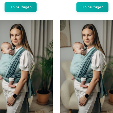
hinzufügen
hinzufügen