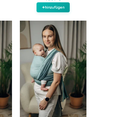
hinzufügen