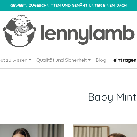
GEWEBT, ZUGESCHNITTEN UND GENÄHT UNTER EINEM DACH
ut zu wissen
Qualität und Sicherheit
Blog
eintragen
Baby Mint