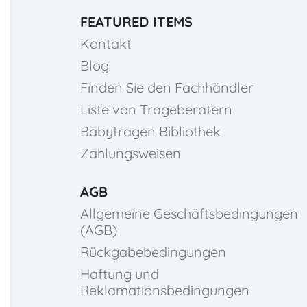
FEATURED ITEMS
Kontakt
Blog
Finden Sie den Fachhändler
Liste von Trageberatern
Babytragen Bibliothek
Zahlungsweisen
AGB
Allgemeine Geschäftsbedingungen
(AGB)
Rückgabebedingungen
Haftung und
Reklamationsbedingungen