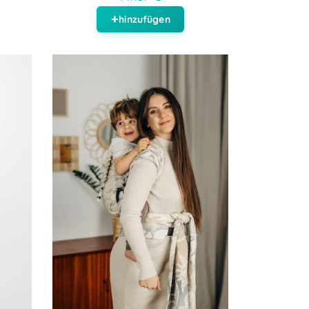
hinzufügen