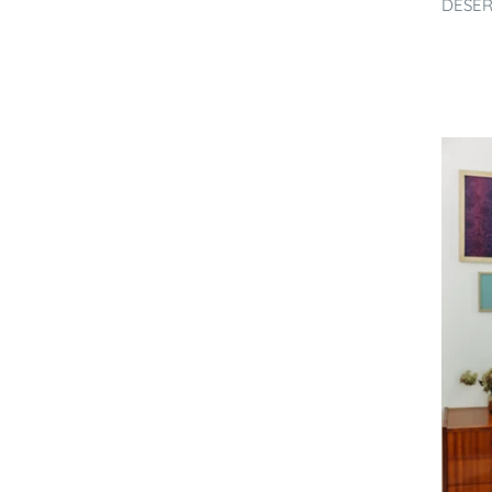
DESER