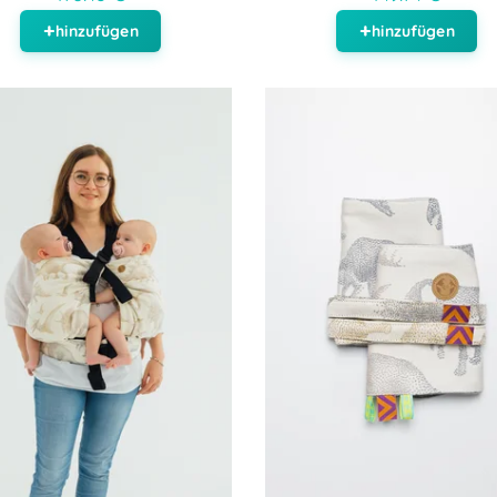
hinzufügen
hinzufügen