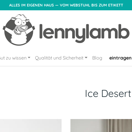
ALLES IM EIGENEN HAUS — VOM WEBSTUHL BIS ZUM ETIKETT
ut zu wissen
Qualität und Sicherheit
Blog
eintragen
Ice Desert