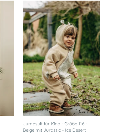
Jumpsuit für Kind - Größe 116 -
Beige mit Jurassic - Ice Desert