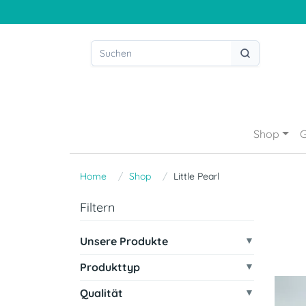
Shop
G
Home
Shop
Little Pearl
Filtern
Unsere Produkte
Produkttyp
Qualität