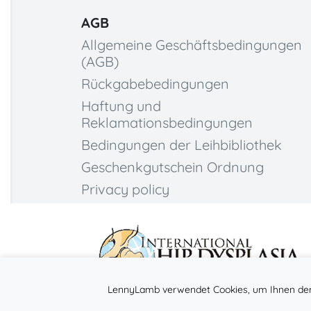
AGB
Allgemeine Geschäftsbedingungen
(AGB)
Rückgabebedingungen
Haftung und
Reklamationsbedingungen
Bedingungen der Leihbibliothek
Geschenkgutschein Ordnung
Privacy policy
LennyLamb verwendet Cookies, um Ihnen den 