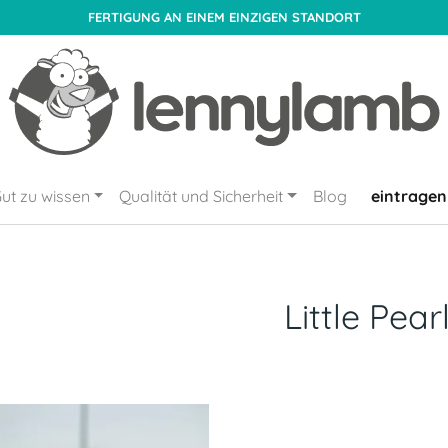
FERTIGUNG AN EINEM EINZIGEN STANDORT
ut zu wissen
Qualität und Sicherheit
Blog
eintragen
Little Pear