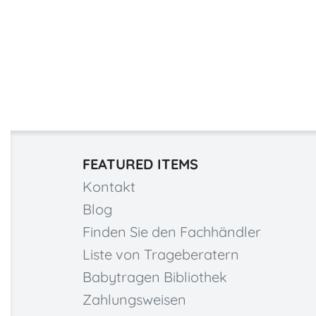
FEATURED ITEMS
Kontakt
Blog
Finden Sie den Fachhändler
Liste von Trageberatern
Babytragen Bibliothek
Zahlungsweisen