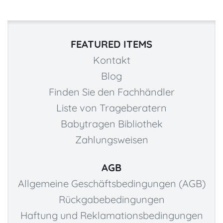
FEATURED ITEMS
Kontakt
Blog
Finden Sie den Fachhändler
Liste von Trageberatern
Babytragen Bibliothek
Zahlungsweisen
AGB
Allgemeine Geschäftsbedingungen (AGB)
Rückgabebedingungen
Haftung und Reklamationsbedingungen