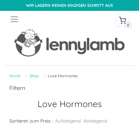
WIR LAGERN KEINEN EINZIGEN SCHRITT AUS
0
Home
Shop
Love Hormones
Filtern
Love Hormones
Sortieren zum Preis :
Aufsteigend
Absteigend