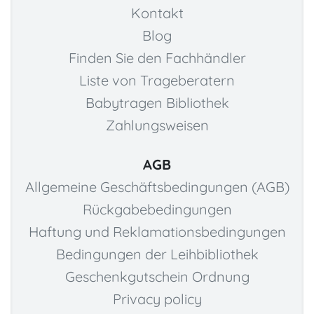
Kontakt
Blog
Finden Sie den Fachhändler
Liste von Trageberatern
Babytragen Bibliothek
Zahlungsweisen
AGB
Allgemeine Geschäftsbedingungen (AGB)
Rückgabebedingungen
Haftung und Reklamationsbedingungen
Bedingungen der Leihbibliothek
Geschenkgutschein Ordnung
Privacy policy