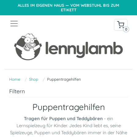
ALLES IM EIGENEN HAUS — VOM WEBSTUHL BIS ZUM
ETIKETT
0
Home
Shop
Puppentragehilfen
Filtern
Puppentragehilfen
Tragen für Puppen und Teddybären
- ein
Lernspielzeug für Kinder. Jedes Kind liebt es, seine
Spielzeuge, Puppen und Teddybären immer in der Nähe