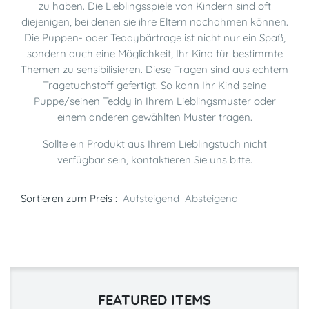
zu haben. Die Lieblingsspiele von Kindern sind oft
diejenigen, bei denen sie ihre Eltern nachahmen können.
Die Puppen- oder Teddybärtrage ist nicht nur ein Spaß,
sondern auch eine Möglichkeit, Ihr Kind für bestimmte
Themen zu sensibilisieren. Diese Tragen sind aus echtem
Tragetuchstoff gefertigt. So kann Ihr Kind seine
Puppe/seinen Teddy in Ihrem Lieblingsmuster oder
einem anderen gewählten Muster tragen.
Sollte ein Produkt aus Ihrem Lieblingstuch nicht
verfügbar sein, kontaktieren Sie uns bitte.
Sortieren zum Preis :
Aufsteigend
Absteigend
FEATURED ITEMS